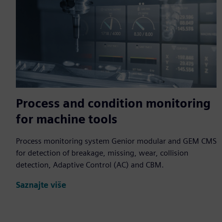
Process and condition monitoring
for machine tools
Process monitoring system Genior modular and GEM CMS
for detection of breakage, missing, wear, collision
detection, Adaptive Control (AC) and CBM.
Saznajte više