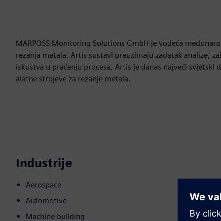
MARPOSS Monitoring Solutions GmbH je vodeća međunarodna 
rezanja metala. Artis sustavi preuzimaju zadatak analize, za
iskustva u praćenju procesa, Artis je danas najveći svjetski 
alatne strojeve za rezanje metala.
Industrije
Aerospace
Automotive
Machine building