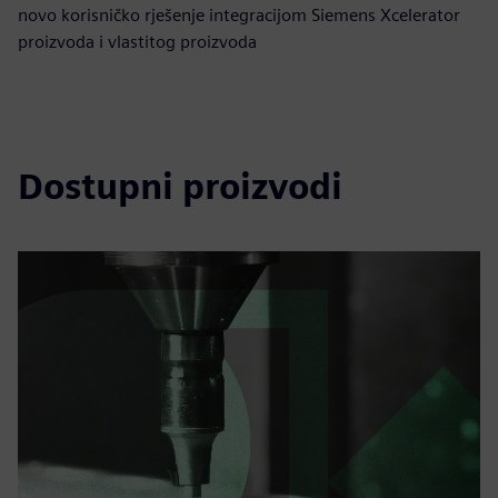
novo korisničko rješenje integracijom Siemens Xcelerator
proizvoda i vlastitog proizvoda
Dostupni proizvodi