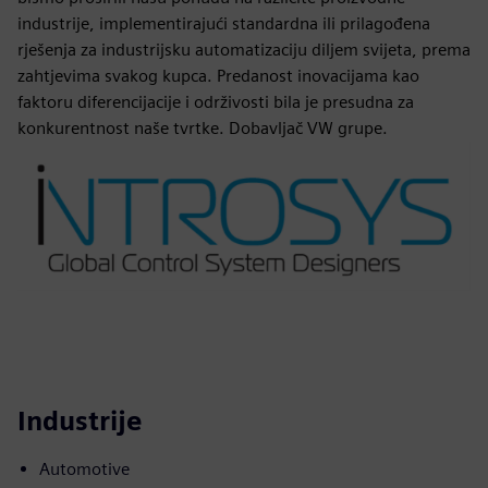
industrije, implementirajući standardna ili prilagođena
rješenja za industrijsku automatizaciju diljem svijeta, prema
zahtjevima svakog kupca. Predanost inovacijama kao
faktoru diferencijacije i održivosti bila je presudna za
konkurentnost naše tvrtke. Dobavljač VW grupe.
Industrije
Automotive