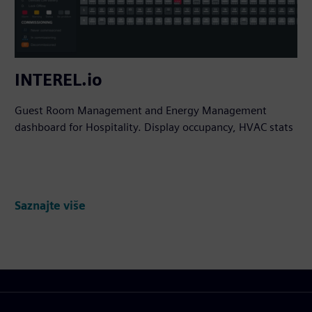
INTEREL.io
Guest Room Management and Energy Management
dashboard for Hospitality. Display occupancy, HVAC stats
Saznajte više