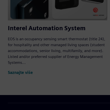
Interel Automation System
EOS is an occupancy sensing smart thermostat (title 24),
for hospitality and other managed living spaces (student
accommodations, senior living, multifamily, and more).
Listed and/or preferred supplier of Energy Management
Systems...
Saznajte više