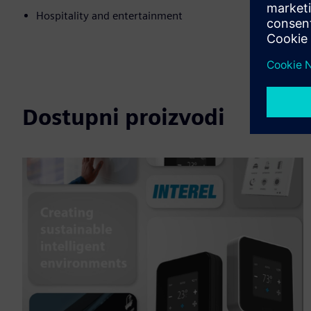
Hospitality and entertainment
Dostupni proizvodi