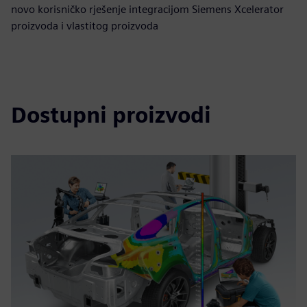
novo korisničko rješenje integracijom Siemens Xcelerator
proizvoda i vlastitog proizvoda
Dostupni proizvodi