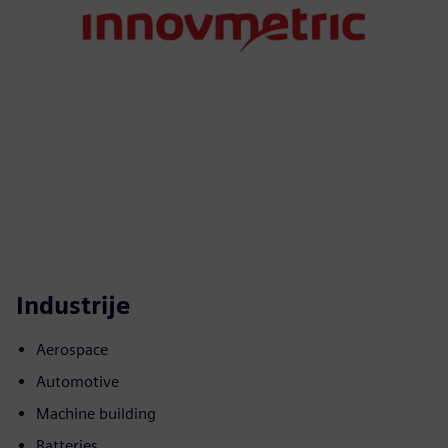
Industrije
Aerospace
Automotive
Machine building
Batteries