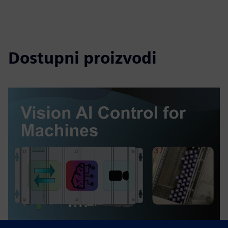
Dostupni proizvodi