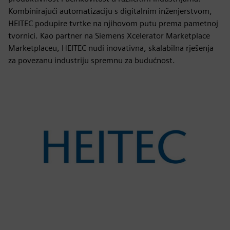
Kombinirajući automatizaciju s digitalnim inženjerstvom,
HEITEC podupire tvrtke na njihovom putu prema pametnoj
tvornici. Kao partner na Siemens Xcelerator Marketplace
Marketplaceu, HEITEC nudi inovativna, skalabilna rješenja
za povezanu industriju spremnu za budućnost.