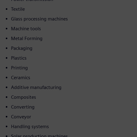
Textile
Glass processing machines
Machine tools
Metal Forming
Packaging
Plastics
Printing
Ceramics
Additive manufacturing
Composites
Converting
Conveyor
Handling systems
Solar production machines