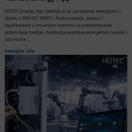
HEITEC Energy App rješenje je za upravljanje energijom u
skladu s DIN ISO 50001. Nudi praćenje, analizu i
izvještavanje u stvarnom vremenu za prepoznavanje
potencijala štednje. Aplikacija podržava energetske revizije i
optimizira ...
Saznajte više