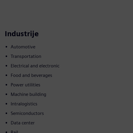
Industrije
Automotive
Transportation
Electrical and electronic
Food and beverages
Power utilities
Machine building
Intralogistics
Semiconductors
Data center
Rail