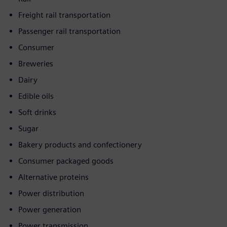
Freight rail transportation
Passenger rail transportation
Consumer
Breweries
Dairy
Edible oils
Soft drinks
Sugar
Bakery products and confectionery
Consumer packaged goods
Alternative proteins
Power distribution
Power generation
Power transmission