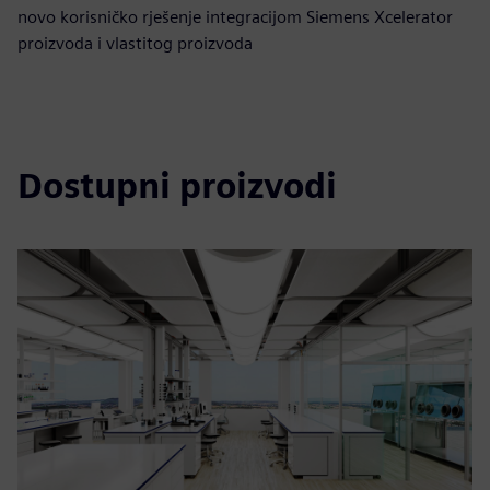
novo korisničko rješenje integracijom Siemens Xcelerator
proizvoda i vlastitog proizvoda
Dostupni proizvodi