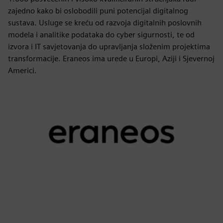
zajedno kako bi oslobodili puni potencijal digitalnog
sustava. Usluge se kreću od razvoja digitalnih poslovnih
modela i analitike podataka do cyber sigurnosti, te od
izvora i IT savjetovanja do upravljanja složenim projektima
transformacije. Eraneos ima urede u Europi, Aziji i Sjevernoj
Americi.