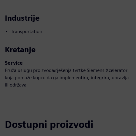
Industrije
Transportation
Kretanje
Service
Pruža uslugu proizvoda/rješenja tvrtke Siemens Xcelerator
koja pomaže kupcu da ga implementira, integrira, upravlja
ili održava
Dostupni proizvodi