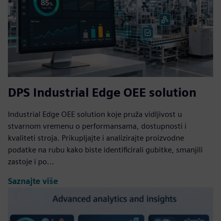
DPS Industrial Edge OEE solution
Industrial Edge OEE solution koje pruža vidljivost u
stvarnom vremenu o performansama, dostupnosti i
kvaliteti stroja. Prikupljajte i analizirajte proizvodne
podatke na rubu kako biste identificirali gubitke, smanjili
zastoje i po...
Saznajte više