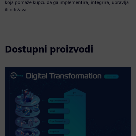
koja pomaže kupcu da ga implementira, integrira, upravlja
ili održava
Dostupni proizvodi