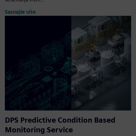
Saznajte više
DPS Predictive Condition Based
Monitoring Service