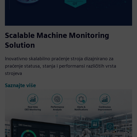
Scalable Machine Monitoring
Solution
Inovativno skalabilno praćenje stroja dizajnirano za
praćenje statusa, stanja i performansi različitih vrsta
strojeva
Saznajte više