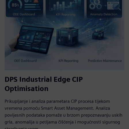
DPS Industrial Edge CIP
Optimisation
Prikupljanje i analiza parametara CIP procesa tijekom
vremena pomoću Smart Asset Management. Analiza
povijesnih podataka pomaže u brzom prepoznavanju uskih
grla, anomalija u petljama čišćenja i mogućnosti sigurnog
skraćivanja vrem...