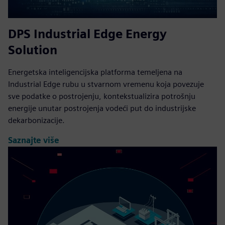
DPS Industrial Edge Energy
Solution
Energetska inteligencijska platforma temeljena na
Industrial Edge rubu u stvarnom vremenu koja povezuje
sve podatke o postrojenju, kontekstualizira potrošnju
energije unutar postrojenja vodeći put do industrijske
dekarbonizacije.
Saznajte više