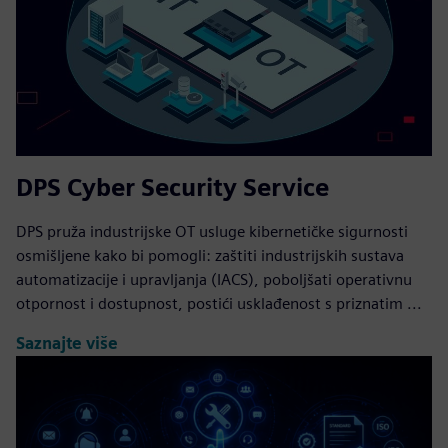
DPS Cyber Security Service
DPS pruža industrijske OT usluge kibernetičke sigurnosti
osmišljene kako bi pomogli: zaštiti industrijskih sustava
automatizacije i upravljanja (IACS), poboljšati operativnu
otpornost i dostupnost, postići usklađenost s priznatim ...
Saznajte više