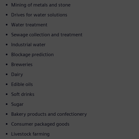
Mining of metals and stone
Drives for water solutions
Water treatment
Sewage collection and treatment
Industrial water
Blockage prediction
Breweries
Dairy
Edible oils
Soft drinks
Sugar
Bakery products and confectionery
Consumer packaged goods
Livestock farming