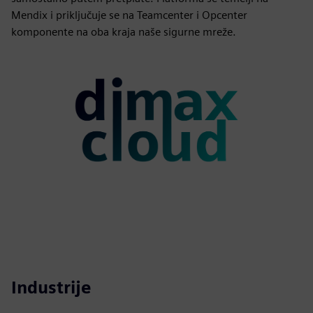
Mendix i priključuje se na Teamcenter i Opcenter
komponente na oba kraja naše sigurne mreže.
Industrije