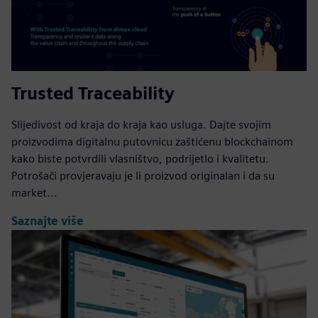
Trusted Traceability
Slijedivost od kraja do kraja kao usluga. Dajte svojim
proizvodima digitalnu putovnicu zaštićenu blockchainom
kako biste potvrdili vlasništvo, podrijetlo i kvalitetu.
Potrošači provjeravaju je li proizvod originalan i da su
market...
Saznajte više