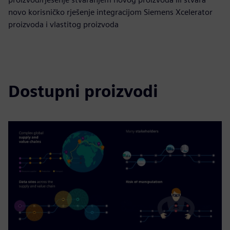
novo korisničko rješenje integracijom Siemens Xcelerator
proizvoda i vlastitog proizvoda
Dostupni proizvodi