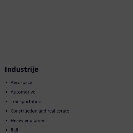
Industrije
Aerospace
Automotive
Transportation
Construction and real estate
Heavy equipment
Rail