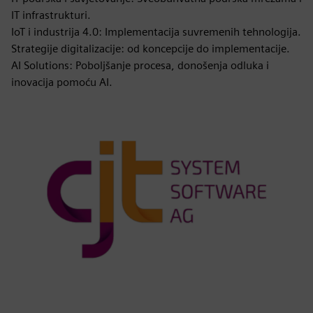
IT infrastrukturi.
IoT i industrija 4.0: Implementacija suvremenih tehnologija.
Strategije digitalizacije: od koncepcije do implementacije.
AI Solutions: Poboljšanje procesa, donošenja odluka i
inovacija pomoću AI.