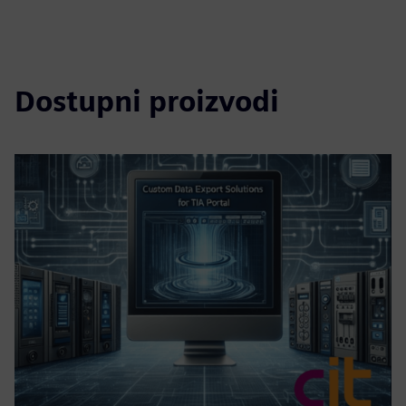
Dostupni proizvodi