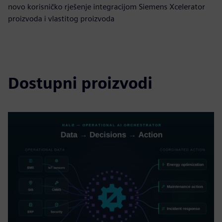
novo korisničko rješenje integracijom Siemens Xcelerator
proizvoda i vlastitog proizvoda
Dostupni proizvodi