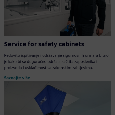
Service for safety cabinets
Redovito ispitivanje i održavanje sigurnosnih ormara bitno
je kako bi se dugoročno održala zaštita zaposlenika i
proizvoda i usklađenost sa zakonskim zahtjevima.
Saznajte više