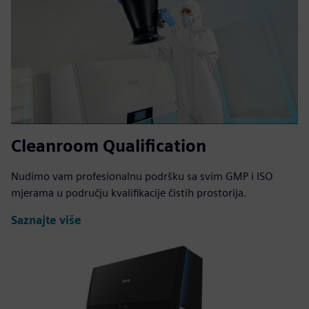
Cleanroom Qualification
Nudimo vam profesionalnu podršku sa svim GMP i ISO
mjerama u području kvalifikacije čistih prostorija.
Saznajte više