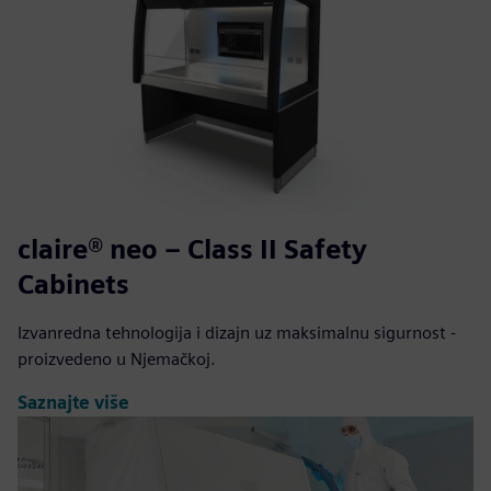
claire® neo – Class II Safety
Cabinets
Izvanredna tehnologija i dizajn uz maksimalnu sigurnost -
proizvedeno u Njemačkoj.
Saznajte više