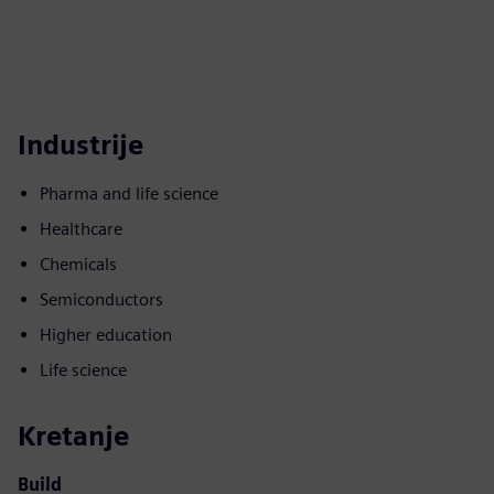
Industrije
Pharma and life science
Healthcare
Chemicals
Semiconductors
Higher education
Life science
Kretanje
Build