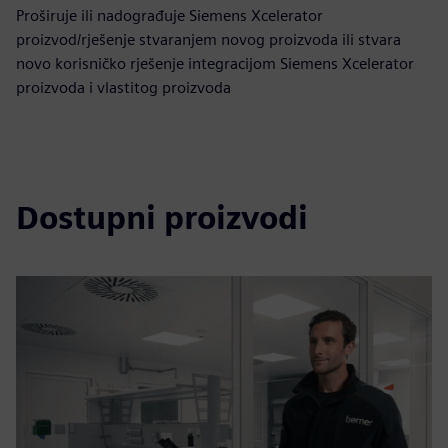
Proširuje ili nadograđuje Siemens Xcelerator
proizvod/rješenje stvaranjem novog proizvoda ili stvara
novo korisničko rješenje integracijom Siemens Xcelerator
proizvoda i vlastitog proizvoda
Dostupni proizvodi