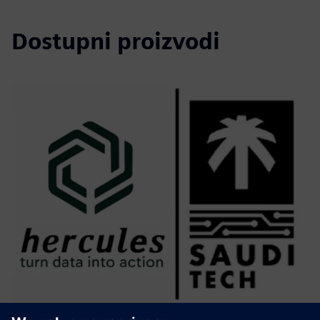
Dostupni proizvodi