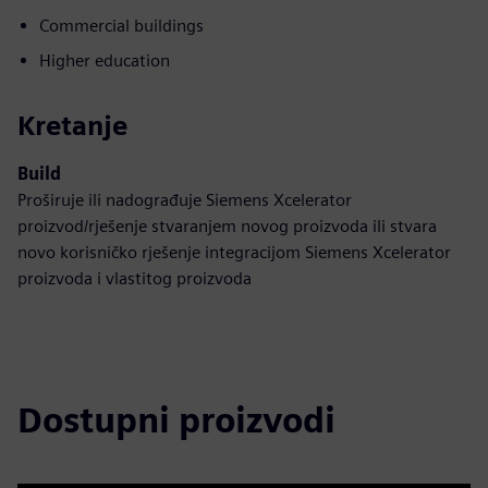
Commercial buildings
Higher education
Kretanje
Build
Proširuje ili nadograđuje Siemens Xcelerator
proizvod/rješenje stvaranjem novog proizvoda ili stvara
novo korisničko rješenje integracijom Siemens Xcelerator
proizvoda i vlastitog proizvoda
Dostupni proizvodi