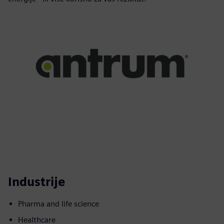
Industrije
Pharma and life science
Healthcare