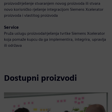
proizvod/rješenje stvaranjem novog proizvoda ili stvara
novo korisničko rješenje integracijom Siemens Xcelerator
proizvoda i vlastitog proizvoda
Service
Pruža uslugu proizvoda/rješenja tvrtke Siemens Xcelerator
koja pomaže kupcu da ga implementira, integrira, upravlja
ili održava
Dostupni proizvodi