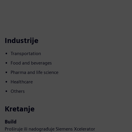
Industrije
Transportation
Food and beverages
Pharma and life science
Healthcare
Others
Kretanje
Build
Proširuje ili nadograđuje Siemens Xcelerator