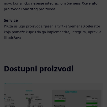
novo korisničko rješenje integracijom Siemens Xcelerator
proizvoda i vlastitog proizvoda
Service
Pruža uslugu proizvoda/rješenja tvrtke Siemens Xcelerator
koja pomaže kupcu da ga implementira, integrira, upravlja
ili održava
Dostupni proizvodi