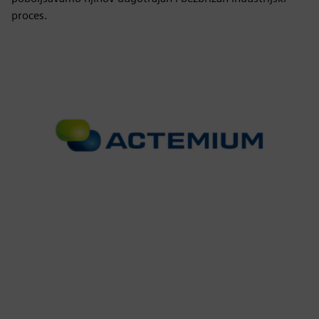
proces.