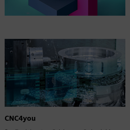
CNC4you