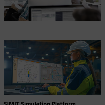
SIMIT Simulation Platform