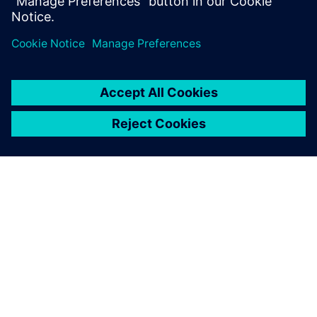
O SIEMENSU