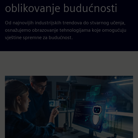
oblikovanje budućnosti
Od najnovijih industrijskih trendova do stvarnog učenja,
osnažujemo obrazovanje tehnologijama koje omogućuju
vještine spremne za budućnost.