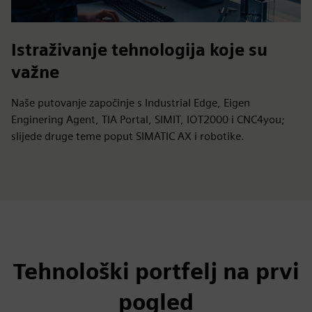
Istraživanje tehnologija koje su
važne
Naše putovanje započinje s Industrial Edge, Eigen
Enginering Agent, TIA Portal, SIMIT, IOT2000 i CNC4you;
slijede druge teme poput SIMATIC AX i robotike.
Tehnološki portfelj na prvi
pogled