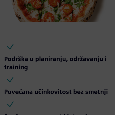
Podrška u planiranju, održavanju i
training
Povećana učinkovitost bez smetnji