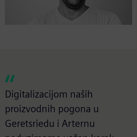
Digitalizacijom naših
proizvodnih pogona u
Geretsriedu i Arternu