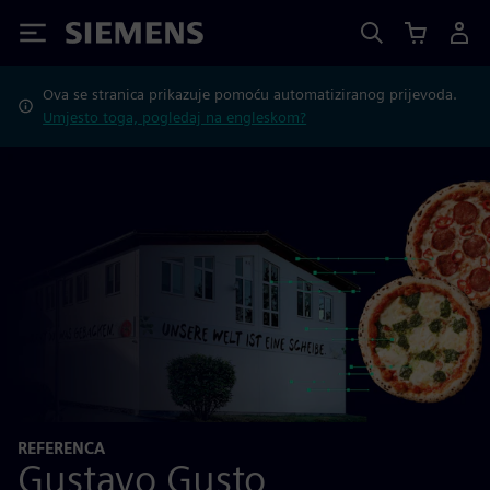
Siemens
Ova se stranica prikazuje pomoću automatiziranog prijevoda.
Umjesto toga, pogledaj na engleskom?
REFERENCA
Gustavo Gusto