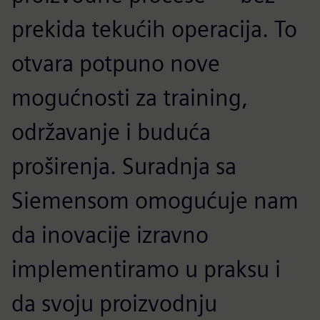
prekida tekućih operacija. To
otvara potpuno nove
mogućnosti za training,
održavanje i buduća
proširenja. Suradnja sa
Siemensom omogućuje nam
da inovacije izravno
implementiramo u praksu i
da svoju proizvodnju