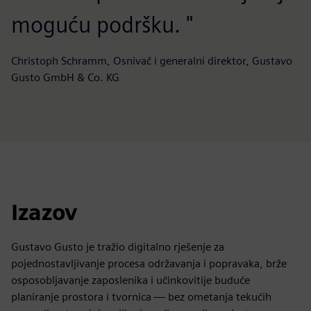
moguću podršku. "
Christoph Schramm, Osnivač i generalni direktor, Gustavo
Gusto GmbH & Co. KG
Izazov
Gustavo Gusto je tražio digitalno rješenje za
pojednostavljivanje procesa održavanja i popravaka, brže
osposobljavanje zaposlenika i učinkovitije buduće
planiranje prostora i tvornica — bez ometanja tekućih