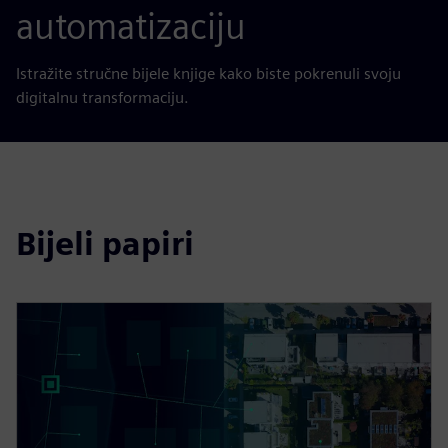
automatizaciju
Istražite stručne bijele knjige kako biste pokrenuli svoju
digitalnu transformaciju.
Bijeli papiri