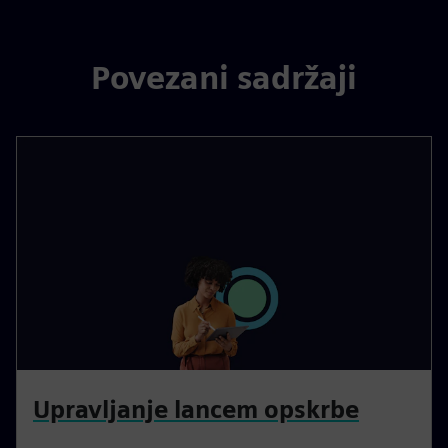
Povezani sadržaji
Upravljanje lancem opskrbe