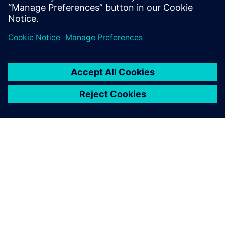
O SIEMENSU