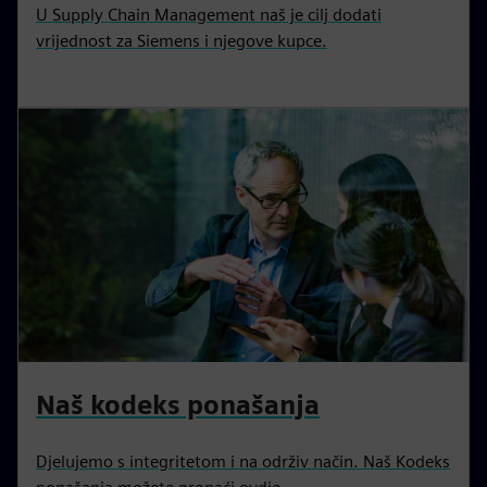
U Supply Chain Management naš je cilj dodati
vrijednost za Siemens i njegove kupce.
Naš kodeks ponašanja
Djelujemo s integritetom i na održiv način. Naš Kodeks