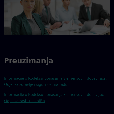
Preuzimanja
Informacije o Kodeksu ponašanja Siemensovih dobavljača,
Odjel za zdravlje i sigurnost na radu
Informacije o Kodeksu ponašanja Siemensovih dobavljača,
Odjel za zaštitu okoliša