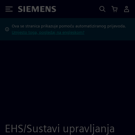
Siemens
Ova se stranica prikazuje pomoću automatiziranog prijevoda.
Umjesto toga, pogledaj na engleskom?
EHS/Sustavi upravljanja