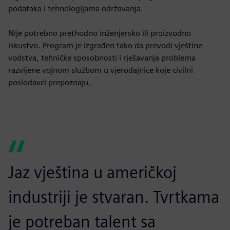
podataka i tehnologijama održavanja.
Nije potrebno prethodno inženjersko ili proizvodno
iskustvo. Program je izgrađen tako da prevodi vještine
vodstva, tehničke sposobnosti i rješavanja problema
razvijene vojnom službom u vjerodajnice koje civilni
poslodavci prepoznaju.
Jaz vještina u američkoj
industriji je stvaran. Tvrtkama
je potreban talent sa