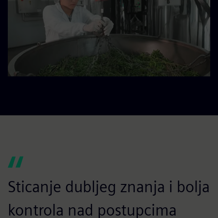
Sticanje dubljeg znanja i bolja
kontrola nad postupcima