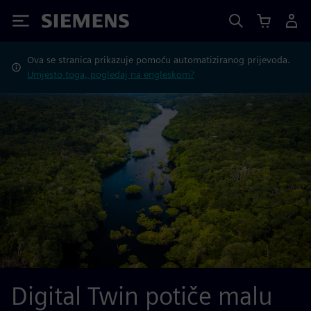
Siemens
Ova se stranica prikazuje pomoću automatiziranog prijevoda.
Umjesto toga, pogledaj na engleskom?
Digital Twin potiče malu