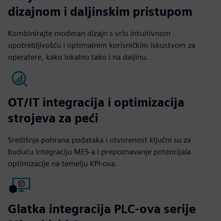
dizajnom i daljinskim pristupom
Kombinirajte moderan dizajn s vrlo intuitivnom
upotrebljivošću i optimalnim korisničkim iskustvom za
operatere, kako lokalno tako i na daljinu.
OT/IT integracija i optimizacija
strojeva za peći
Središnja pohrana podataka i otvorenost ključni su za
buduću integraciju MES-a i prepoznavanje potencijala
optimizacije na temelju KPI-ova.
Glatka integracija PLC-ova serije