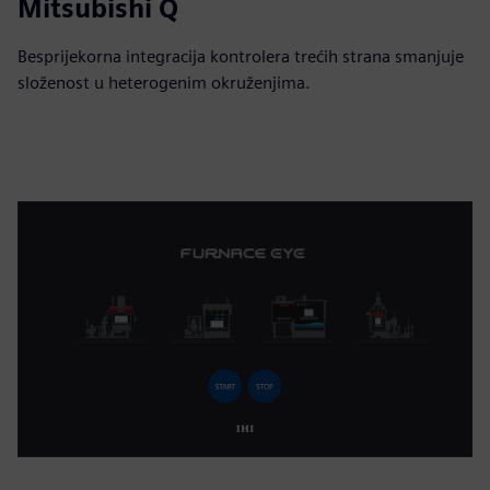
Mitsubishi Q
Besprijekorna integracija kontrolera trećih strana smanjuje
složenost u heterogenim okruženjima.