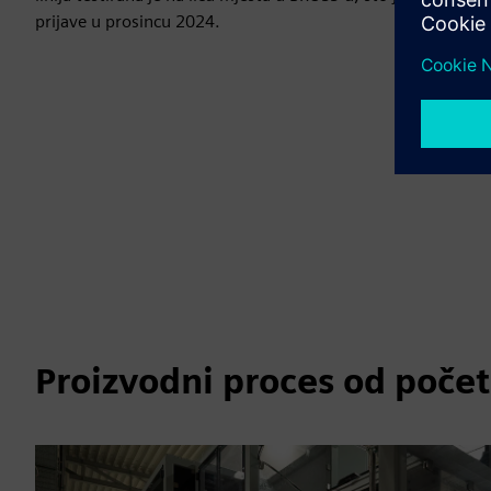
prijave u prosincu 2024.
Proizvodni proces od počet