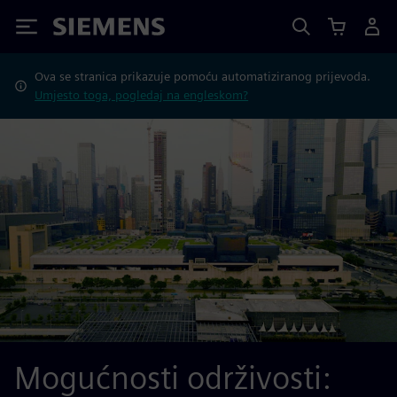
Siemens
Ova se stranica prikazuje pomoću automatiziranog prijevoda.
Umjesto toga, pogledaj na engleskom?
Mogućnosti održivosti: