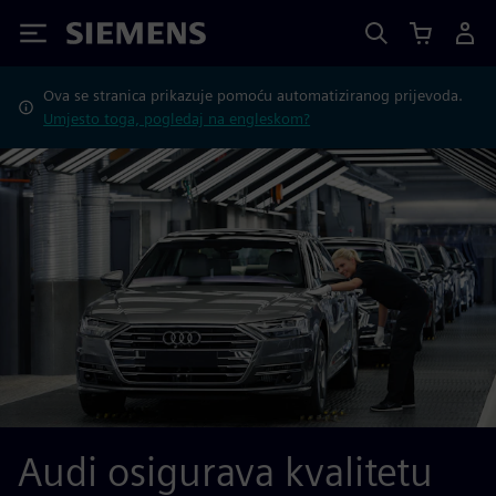
Siemens
Ova se stranica prikazuje pomoću automatiziranog prijevoda.
Umjesto toga, pogledaj na engleskom?
Audi osigurava kvalitetu