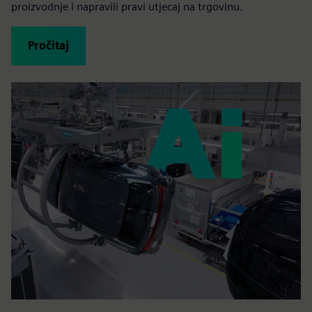
proizvodnje i napravili pravi utjecaj na trgovinu.
Pročitaj