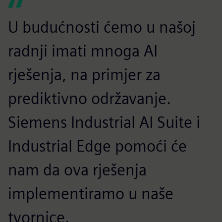
U budućnosti ćemo u našoj
radnji imati mnoga AI
rješenja, na primjer za
prediktivno održavanje.
Siemens Industrial AI Suite i
Industrial Edge pomoći će
nam da ova rješenja
implementiramo u naše
tvornice.