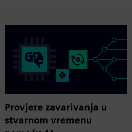
Provjere zavarivanja u
stvarnom vremenu