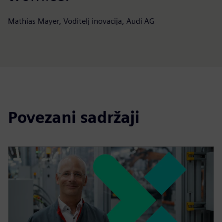
Mathias Mayer, Voditelj inovacija, Audi AG
Povezani sadržaji