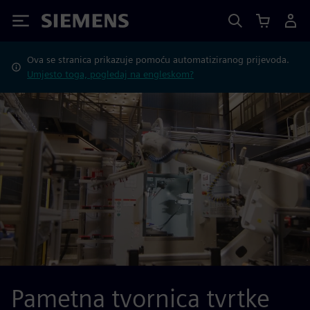
Siemens
Ova se stranica prikazuje pomoću automatiziranog prijevoda.
Umjesto toga, pogledaj na engleskom?
Pametna tvornica tvrtke