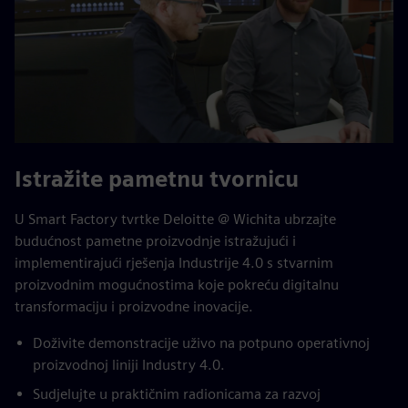
Istražite pametnu tvornicu
U Smart Factory tvrtke Deloitte @ Wichita ubrzajte
budućnost pametne proizvodnje istražujući i
implementirajući rješenja Industrije 4.0 s stvarnim
proizvodnim mogućnostima koje pokreću digitalnu
transformaciju i proizvodne inovacije.
Doživite demonstracije uživo na potpuno operativnoj
proizvodnoj liniji Industry 4.0.
Sudjelujte u praktičnim radionicama za razvoj