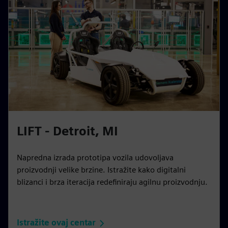
LIFT - Detroit, MI
Napredna izrada prototipa vozila udovoljava
proizvodnji velike brzine. Istražite kako digitalni
blizanci i brza iteracija redefiniraju agilnu proizvodnju.
Istražite ovaj centar