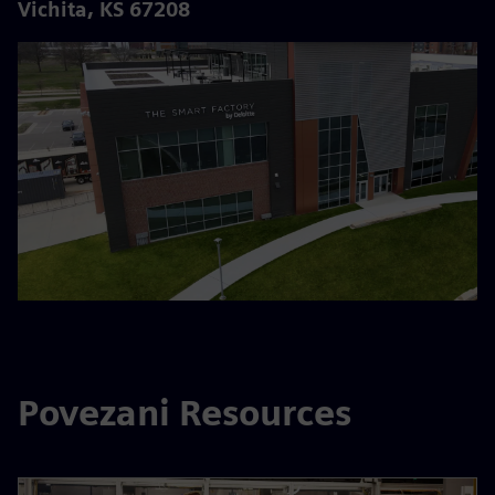
Vichita, KS 67208
Povezani Resources