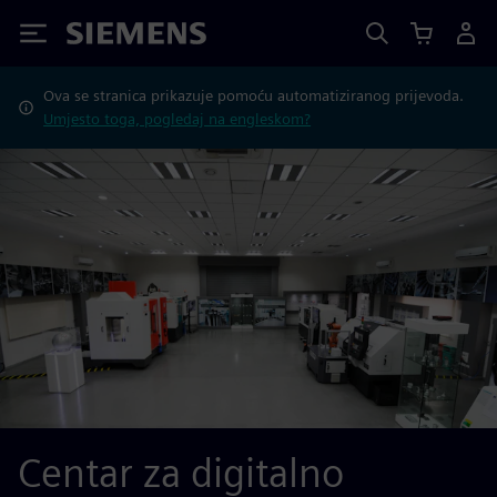
Siemens
Ova se stranica prikazuje pomoću automatiziranog prijevoda.
Umjesto toga, pogledaj na engleskom?
Centar za digitalno