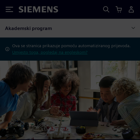
Siemens
Akademski program
Ova se stranica prikazuje pomoću automatiziranog prijevoda.
Umjesto toga, pogledaj na engleskom?