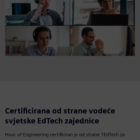
Certificirana od strane vodeće
svjetske EdTech zajednice
Hour of Engineering certificiran je od strane 1EdTech za