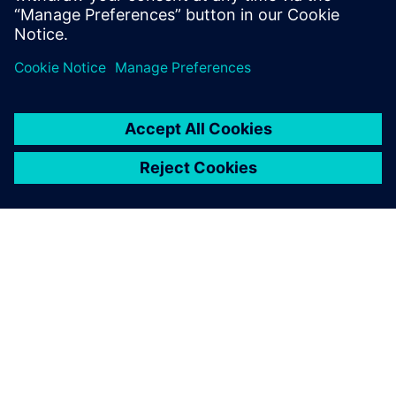
O SIEMENSU