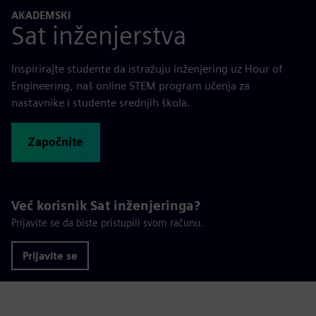
AKADEMSKI
Sat inženjerstva
Inspirirajte studente da istražuju inženjering uz Hour of
Engineering, naš online STEM program učenja za
nastavnike i studente srednjih škola.
Započnite
Već korisnik Sat inženjeringa?
Prijavite se da biste pristupili svom računu.
Prijavite se