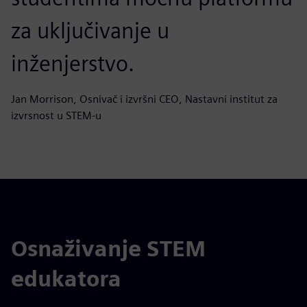
za uključivanje u
inženjerstvo.
Jan Morrison, Osnivač i izvršni CEO, Nastavni institut za
izvrsnost u STEM-u
Osnaživanje STEM
edukatora