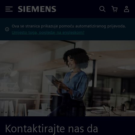
Siemens
Ova se stranica prikazuje pomoću automatiziranog prijevoda.
Umjesto toga, pogledaj na engleskom?
Kontaktirajte nas da