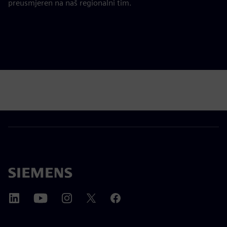
preusmjeren na naš regionalni tim.