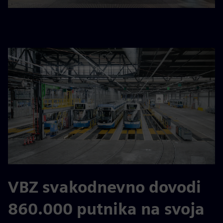
VBZ svakodnevno dovodi
860.000 putnika na svoja