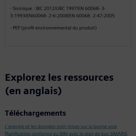
- Sismique : IBC 2012/UBC 1997/EN 60068- 3-
3:1993/EN60068- 2-6:2008/EN 60068- 2-47:2005
- PEP (profil environnemental du produit)
Explorez les ressources
(en anglais)
Téléchargements
L'énergie et les données sont mises sur la bonne voie
Planification conforme au BIM avec le plan de bus SIMARIS