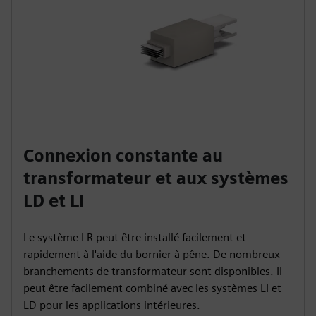
Connexion constante au
transformateur et aux systèmes
LD et LI
Le système LR peut être installé facilement et
rapidement à l'aide du bornier à pêne. De nombreux
branchements de transformateur sont disponibles. Il
peut être facilement combiné avec les systèmes LI et
LD pour les applications intérieures.