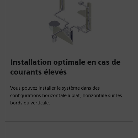
Installation optimale en cas de
courants élevés
Vous pouvez installer le système dans des
configurations horizontale à plat, horizontale sur les
bords ou verticale.