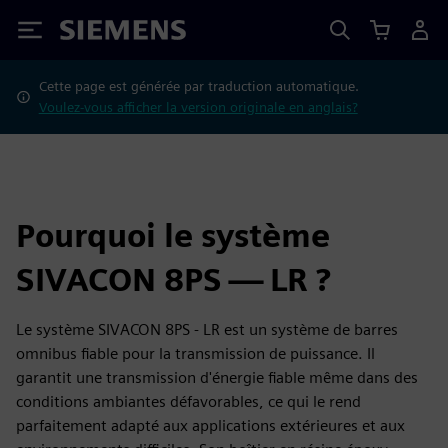
Siemens
Cette page est générée par traduction automatique.
Voulez-vous afficher la version originale en anglais?
Pourquoi le système
SIVACON 8PS — LR ?
Le système SIVACON 8PS - LR est un système de barres
omnibus fiable pour la transmission de puissance. Il
garantit une transmission d'énergie fiable même dans des
conditions ambiantes défavorables, ce qui le rend
parfaitement adapté aux applications extérieures et aux