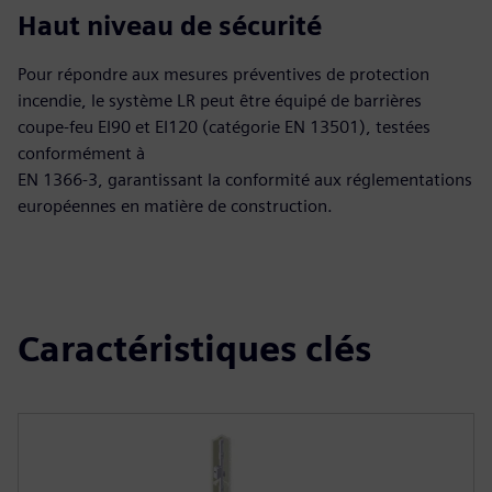
Haut niveau de sécurité
Pour répondre aux mesures préventives de protection
incendie, le système LR peut être équipé de barrières
coupe-feu EI90 et EI120 (catégorie EN 13501), testées
conformément à
EN 1366-3, garantissant la conformité aux réglementations
européennes en matière de construction.
Caractéristiques clés