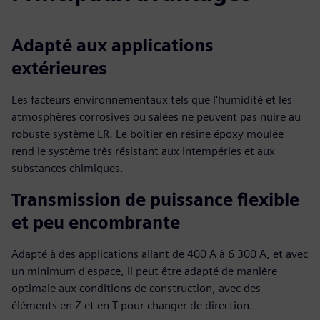
Adapté aux applications
extérieures
Les facteurs environnementaux tels que l'humidité et les
atmosphères corrosives ou salées ne peuvent pas nuire au
robuste système LR. Le boîtier en résine époxy moulée
rend le système très résistant aux intempéries et aux
substances chimiques.
Transmission de puissance flexible
et peu encombrante
Adapté à des applications allant de 400 A à 6 300 A, et avec
un minimum d'espace, il peut être adapté de manière
optimale aux conditions de construction, avec des
éléments en Z et en T pour changer de direction.