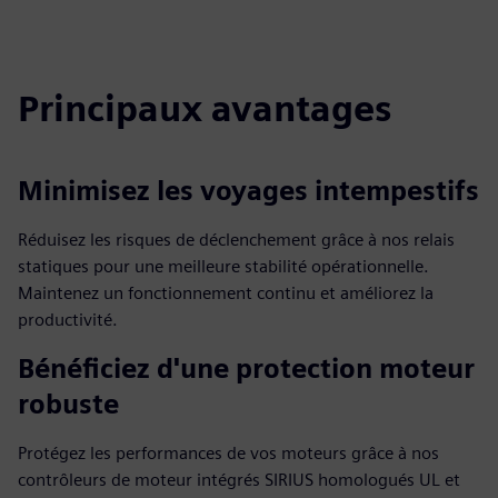
fulls
Principaux avantages
Minimisez les voyages intempestifs
Réduisez les risques de déclenchement grâce à nos relais
statiques pour une meilleure stabilité opérationnelle.
Maintenez un fonctionnement continu et améliorez la
productivité.
Bénéficiez d'une protection moteur
robuste
Protégez les performances de vos moteurs grâce à nos
contrôleurs de moteur intégrés SIRIUS homologués UL et