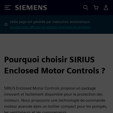
Siemens
Cette page est générée par traduction automatique.
Voulez-vous afficher la version originale en anglais?
Pourquoi choisir SIRIUS
Enclosed Motor Controls ?
SIRIUS Enclosed Motor Controls propose un package
innovant et facilement disponible pour la protection des
moteurs. Nous proposons une technologie de commande
moteur avancée dans un boîtier compact pour les pompes,
les ventilateurs et les compresseurs.