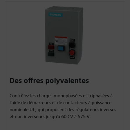
Des offres polyvalentes
Contrôlez les charges monophasées et triphasées à
l'aide de démarreurs et de contacteurs à puissance
nominale UL, qui proposent des régulateurs inverses
et non inverseurs jusqu'à 60 CV à 575 V.