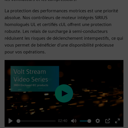
La protection des performances motrices est une priorité
absolue. Nos contrôleurs de moteur intégrés SIRIUS
homologués UL et certifiés cUL offrent une protection
robuste. Les relais de surcharge à semi-conducteurs
réduisent les risques de déclenchement intempestifs, ce qui
vous permet de bénéficier d'une disponibilité précieuse
pour vos opérations.
Play
02:40
Play
Mute
Settings
PIP
Enter