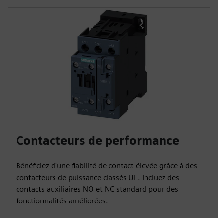
Contacteurs de performance
Bénéficiez d'une fiabilité de contact élevée grâce à des
contacteurs de puissance classés UL. Incluez des
contacts auxiliaires NO et NC standard pour des
fonctionnalités améliorées.