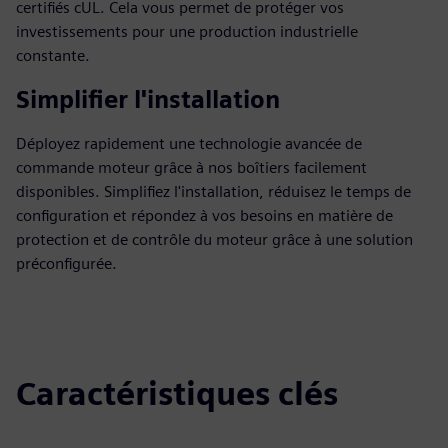
certifiés cUL. Cela vous permet de protéger vos
investissements pour une production industrielle
constante.
Simplifier l'installation
Déployez rapidement une technologie avancée de
commande moteur grâce à nos boîtiers facilement
disponibles. Simplifiez l'installation, réduisez le temps de
configuration et répondez à vos besoins en matière de
protection et de contrôle du moteur grâce à une solution
préconfigurée.
Caractéristiques clés