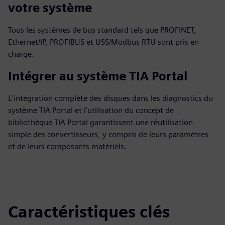
votre système
Tous les systèmes de bus standard tels que PROFINET,
Ethernet/IP, PROFIBUS et USS/Modbus RTU sont pris en
charge.
Intégrer au système TIA Portal
L'intégration complète des disques dans les diagnostics du
système TIA Portal et l'utilisation du concept de
bibliothèque TIA Portal garantissent une réutilisation
simple des convertisseurs, y compris de leurs paramètres
et de leurs composants matériels.
Caractéristiques clés