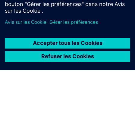
À PROPOS DE SIEMENS