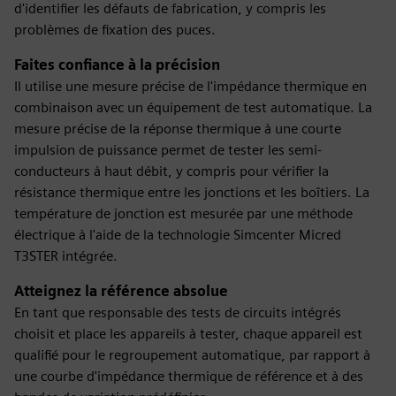
d'identifier les défauts de fabrication, y compris les
problèmes de fixation des puces.
Faites confiance à la précision
Il utilise une mesure précise de l'impédance thermique en
combinaison avec un équipement de test automatique. La
mesure précise de la réponse thermique à une courte
impulsion de puissance permet de tester les semi-
conducteurs à haut débit, y compris pour vérifier la
résistance thermique entre les jonctions et les boîtiers. La
température de jonction est mesurée par une méthode
électrique à l'aide de la technologie Simcenter Micred
T3STER intégrée.
Atteignez la référence absolue
En tant que responsable des tests de circuits intégrés
choisit et place les appareils à tester, chaque appareil est
qualifié pour le regroupement automatique, par rapport à
une courbe d'impédance thermique de référence et à des