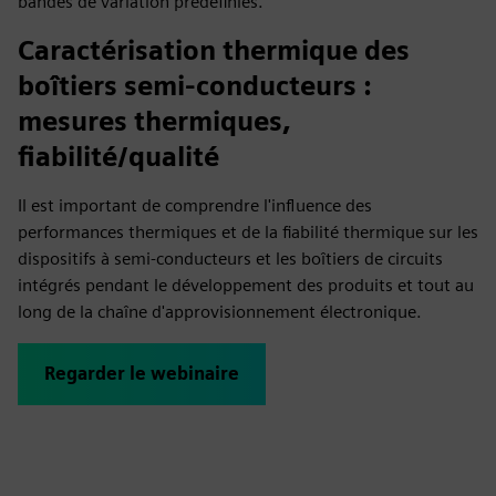
bandes de variation prédéfinies.
Caractérisation thermique des
boîtiers semi-conducteurs :
mesures thermiques,
fiabilité/qualité
Il est important de comprendre l'influence des
performances thermiques et de la fiabilité thermique sur les
dispositifs à semi-conducteurs et les boîtiers de circuits
intégrés pendant le développement des produits et tout au
long de la chaîne d'approvisionnement électronique.
Regarder le webinaire