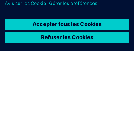
À PROPOS DE SIEMENS
INFORMATIONS SUR L'ENTREPRISE