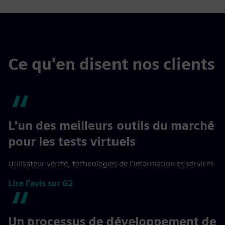
Ce qu'en disent nos clients
L'un des meilleurs outils du marché
pour les tests virtuels
Utilisateur vérifié, technologies de l'information et services
Lire l'avis sur G2
Un processus de développement de