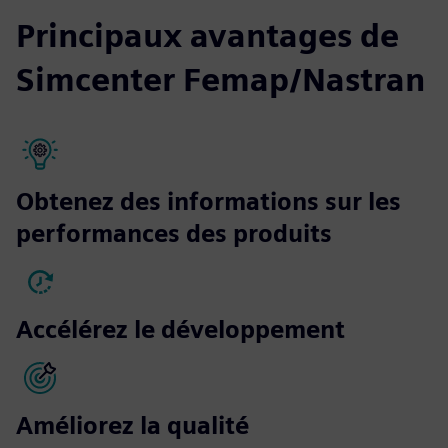
Principaux avantages de
Simcenter Femap/Nastran
Obtenez des informations sur les
performances des produits
Accélérez le développement
Améliorez la qualité