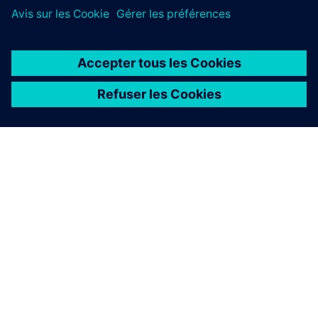
À PROPOS DE SIEMENS
INFORMATIONS SUR L'ENTREPRISE