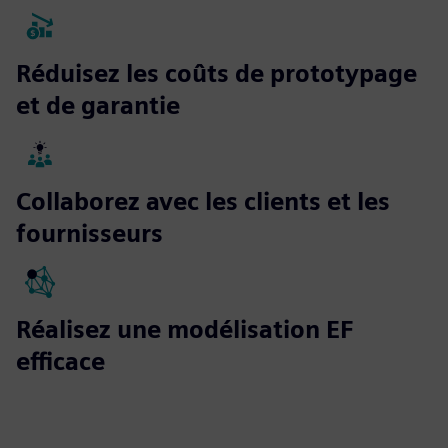
Réduisez les coûts de prototypage
et de garantie
Collaborez avec les clients et les
fournisseurs
Réalisez une modélisation EF
efficace