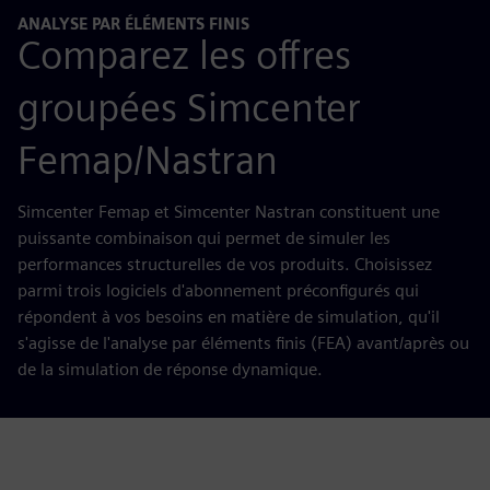
ANALYSE PAR ÉLÉMENTS FINIS
Comparez les offres
groupées Simcenter
Femap/Nastran
Simcenter Femap et Simcenter Nastran constituent une
puissante combinaison qui permet de simuler les
performances structurelles de vos produits. Choisissez
parmi trois logiciels d'abonnement préconfigurés qui
répondent à vos besoins en matière de simulation, qu'il
s'agisse de l'analyse par éléments finis (FEA) avant/après ou
de la simulation de réponse dynamique.