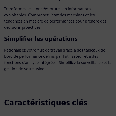
Transformez les données brutes en informations
exploitables. Comprenez l'état des machines et les
tendances en matière de performances pour prendre des
décisions proactives.
Simplifier les opérations
Rationalisez votre flux de travail grâce à des tableaux de
bord de performance définis par l'utilisateur et à des
fonctions d'analyse intégrées. Simplifiez la surveillance et la
gestion de votre usine.
Caractéristiques clés