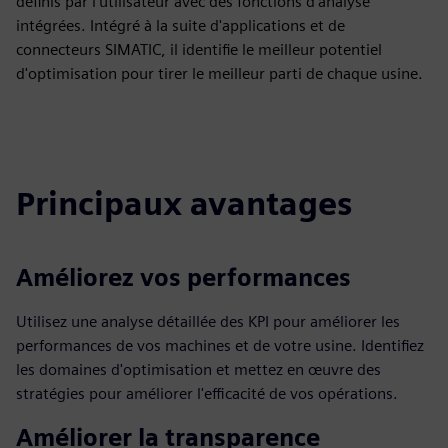
définis par l'utilisateur avec des fonctions d'analyse
intégrées. Intégré à la suite d'applications et de
connecteurs SIMATIC, il identifie le meilleur potentiel
d'optimisation pour tirer le meilleur parti de chaque usine.
Principaux avantages
Améliorez vos performances
Utilisez une analyse détaillée des KPI pour améliorer les
performances de vos machines et de votre usine. Identifiez
les domaines d'optimisation et mettez en œuvre des
stratégies pour améliorer l'efficacité de vos opérations.
Améliorer la transparence