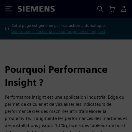
Siemens
Cette page est générée par traduction automatique.
Voulez-vous afficher la version originale en anglais?
Pourquoi Performance
Insight ?
Performance Insight est une application Industrial Edge qui
permet de calculer et de visualiser les indicateurs de
performance clés des machines afin d'améliorer la
productivité. Il augmente les performances des machines et
des installations jusqu'à 10 % grâce à des tableaux de bord