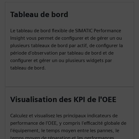
Tableau de bord
Le tableau de bord flexible de SIMATIC Performance
Insight vous permet de configurer et de gérer un ou
plusieurs tableaux de bord par actif, de configurer la
période d'observation par tableau de bord et de
configurer et gérer un ou plusieurs widgets par
tableau de bord.
Visualisation des KPI de l'OEE
Calculez et visualisez les principaux indicateurs de
performance de l'OEE, y compris l'efficacité globale de
l'équipement, le temps moyen entre les pannes, le
temps moyen de réparation et les performances