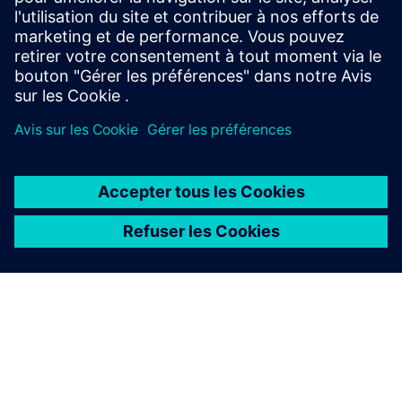
sécurité industrielle, rendez-vous sur.
En savoir plus