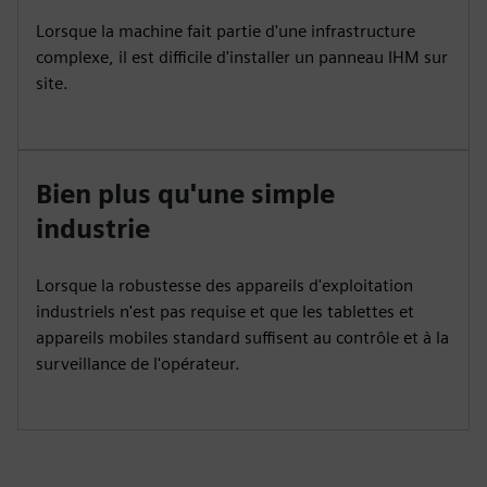
Lorsque la machine fait partie d'une infrastructure
complexe, il est difficile d'installer un panneau IHM sur
site.
Bien plus qu'une simple
industrie
Lorsque la robustesse des appareils d'exploitation
industriels n'est pas requise et que les tablettes et
appareils mobiles standard suffisent au contrôle et à la
surveillance de l'opérateur.