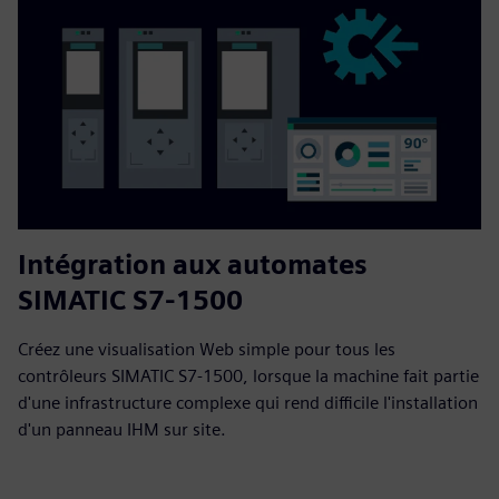
Intégration aux automates
SIMATIC S7-1500
Créez une visualisation Web simple pour tous les
contrôleurs SIMATIC S7-1500, lorsque la machine fait partie
d'une infrastructure complexe qui rend difficile l'installation
d'un panneau IHM sur site.