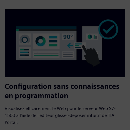
Configuration sans connaissances
en programmation
Visualisez efficacement le Web pour le serveur Web S7-
1500 à l'aide de l'éditeur glisser-déposer intuitif de TIA
Portal.