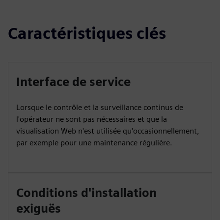
Caractéristiques clés
Interface de service
Lorsque le contrôle et la surveillance continus de
l'opérateur ne sont pas nécessaires et que la
visualisation Web n'est utilisée qu'occasionnellement,
par exemple pour une maintenance régulière.
Conditions d'installation
exiguës