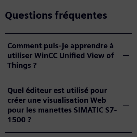
Questions fréquentes
Comment puis-je apprendre à
utiliser WinCC Unified View of
Things ?
Quel éditeur est utilisé pour
créer une visualisation Web
pour les manettes SIMATIC S7-
1500 ?