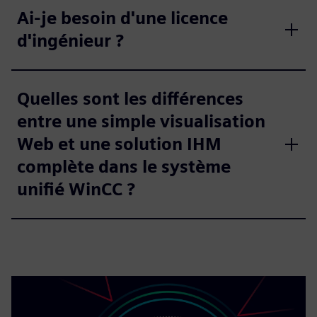
Ai-je besoin d'une licence
d'ingénieur ?
Quelles sont les différences
entre une simple visualisation
Web et une solution IHM
complète dans le système
unifié WinCC ?