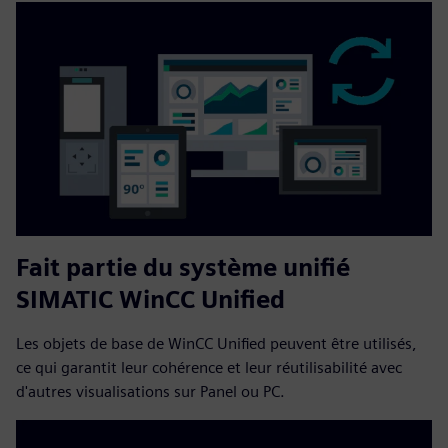
Fait partie du système unifié
SIMATIC WinCC Unified
Les objets de base de WinCC Unified peuvent être utilisés,
ce qui garantit leur cohérence et leur réutilisabilité avec
d'autres visualisations sur Panel ou PC.