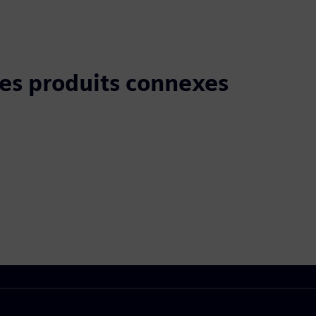
 les produits connexes