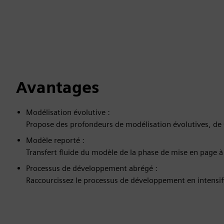
Avantages
Modélisation évolutive :
Propose des profondeurs de modélisation évolutives, de 0
Modèle reporté :
Transfert fluide du modèle de la phase de mise en page à 
Processus de développement abrégé :
Raccourcissez le processus de développement en intensifi