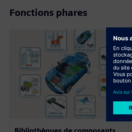
Fonctions phares
Bibliothèques de composants