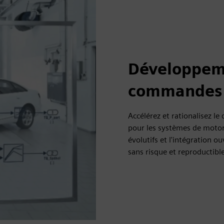
Développeme
commandes 
Accélérez et rationalisez 
pour les systèmes de motor
évolutifs et l'intégration 
sans risque et reproductible