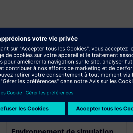
Environnement de simulation