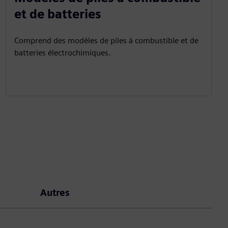
et de batteries
Comprend des modèles de piles à combustible et de
batteries électrochimiques.
Autres