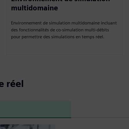
multidomaine
Environnement de simulation multidomaine incluant
des fonctionnalités de co-simulation multi-débits
pour permettre des simulations en temps réel.
e réel