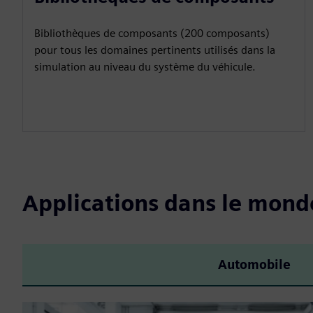
Bibliothèques de composants (200 composants)
pour tous les domaines pertinents utilisés dans la
simulation au niveau du système du véhicule.
Applications dans le mond
Automobile