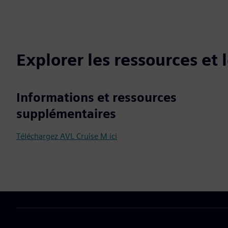
Explorer les ressources et
Informations et ressources
supplémentaires
Téléchargez AVL Cruise M ici