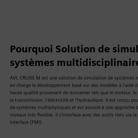
Pourquoi Solution de simu
systèmes multidisciplinair
AVL CRUISE M est une solution de simulation de systèmes mu
en charge le développement basé sur des modèles à l'aide 
haute qualité provenant de domaines tels que le moteur, le 
la transmission, l'électricité et l'hydraulique. Il est conçu p
de systèmes multiphysiques et est associé à une approche 
niveaux très flexible. Il s'interface avec des outils tiers vi
Interface (FMI).