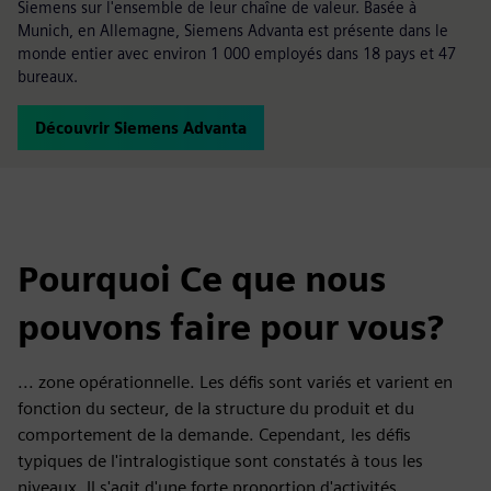
Siemens sur l'ensemble de leur chaîne de valeur. Basée à
Munich, en Allemagne, Siemens Advanta est présente dans le
monde entier avec environ 1 000 employés dans 18 pays et 47
bureaux.
Découvrir Siemens Advanta
Pourquoi Ce que nous
pouvons faire pour vous?
... zone opérationnelle. Les défis sont variés et varient en
fonction du secteur, de la structure du produit et du
comportement de la demande. Cependant, les défis
typiques de l'intralogistique sont constatés à tous les
niveaux. Il s'agit d'une forte proportion d'activités