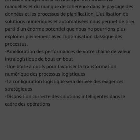
manuelles et du manque de cohérence dans le paysage des
données et les processus de planification. L'utilisation de
solutions numériques et automatisées nous permet de tirer
parti d'un énorme potentiel que nous ne pourrions plus
exploiter pleinement avec l'optimisation classique des
processus.
-Amélioration des performances de votre chaîne de valeur
intralogistique de bout en bout
-Une boîte à outils pour favoriser la transformation
numérique des processus logistiques
-La configuration logistique sera dérivée des exigences
stratégiques
-Disposition correcte des solutions intelligentes dans le
cadre des opérations