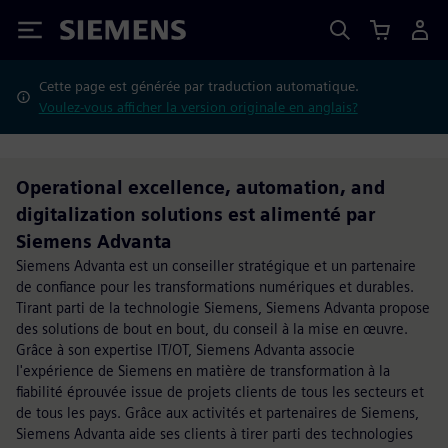
Siemens
Cette page est générée par traduction automatique.
Voulez-vous afficher la version originale en anglais?
Operational excellence, automation, and
digitalization solutions est alimenté par
Siemens Advanta
Siemens Advanta est un conseiller stratégique et un partenaire
de confiance pour les transformations numériques et durables.
Tirant parti de la technologie Siemens, Siemens Advanta propose
des solutions de bout en bout, du conseil à la mise en œuvre.
Grâce à son expertise IT/OT, Siemens Advanta associe
l'expérience de Siemens en matière de transformation à la
fiabilité éprouvée issue de projets clients de tous les secteurs et
de tous les pays. Grâce aux activités et partenaires de Siemens,
Siemens Advanta aide ses clients à tirer parti des technologies