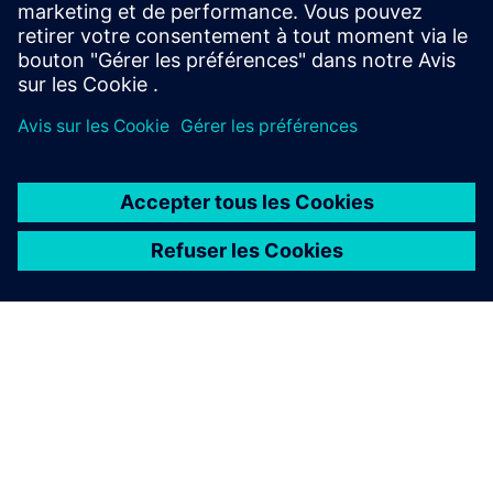
Aucune