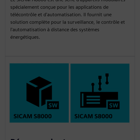
spécialement conçue pour les applications de
télécontrôle et d'automatisation. Il fournit une
solution complète pour la surveillance, le contrôle et
l'automatisation à distance des systèmes
énergétiques.