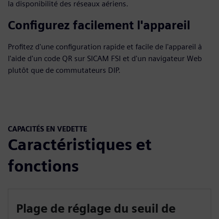
la disponibilité des réseaux aériens.
Configurez facilement l'appareil
Profitez d'une configuration rapide et facile de l'appareil à
l'aide d'un code QR sur SICAM FSI et d'un navigateur Web
plutôt que de commutateurs DIP.
CAPACITÉS EN VEDETTE
Caractéristiques et
fonctions
Plage de réglage du seuil de