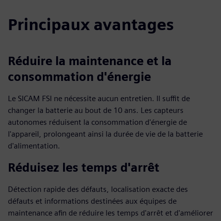
Principaux avantages
Réduire la maintenance et la
consommation d'énergie
Le SICAM FSI ne nécessite aucun entretien. Il suffit de
changer la batterie au bout de 10 ans. Les capteurs
autonomes réduisent la consommation d'énergie de
l'appareil, prolongeant ainsi la durée de vie de la batterie
d'alimentation.
Réduisez les temps d'arrêt
Détection rapide des défauts, localisation exacte des
défauts et informations destinées aux équipes de
maintenance afin de réduire les temps d'arrêt et d'améliorer