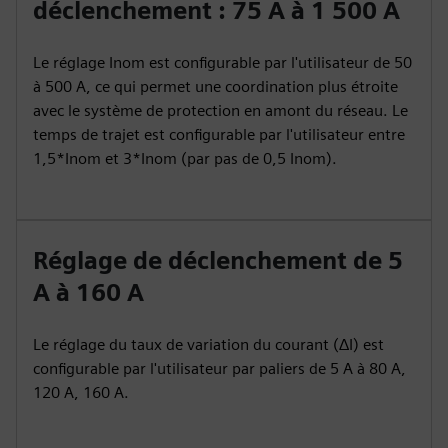
déclenchement : 75 A à 1 500 A
Le réglage Inom est configurable par l'utilisateur de 50
à 500 A, ce qui permet une coordination plus étroite
avec le système de protection en amont du réseau. Le
temps de trajet est configurable par l'utilisateur entre
1,5*Inom et 3*Inom (par pas de 0,5 Inom).
Réglage de déclenchement de 5
A à 160 A
Le réglage du taux de variation du courant (ΔI) est
configurable par l'utilisateur par paliers de 5 A à 80 A,
120 A, 160 A.