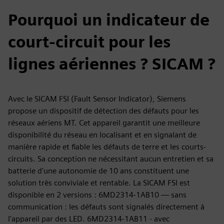
Pourquoi un indicateur de
court-circuit pour les
lignes aériennes ? SICAM ?
Avec le SICAM FSI (Fault Sensor Indicator), Siemens
propose un dispositif de détection des défauts pour les
réseaux aériens MT. Cet appareil garantit une meilleure
disponibilité du réseau en localisant et en signalant de
manière rapide et fiable les défauts de terre et les courts-
circuits. Sa conception ne nécessitant aucun entretien et sa
batterie d'une autonomie de 10 ans constituent une
solution très conviviale et rentable. La SICAM FSI est
disponible en 2 versions : 6MD2314-1AB10 — sans
communication : les défauts sont signalés directement à
l'appareil par des LED. 6MD2314-1AB11 - avec