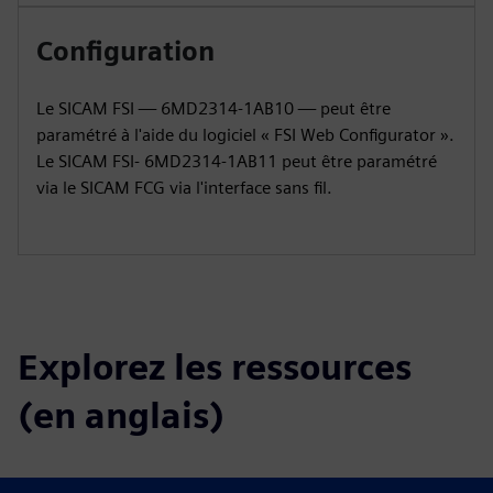
Configuration
Le SICAM FSI — 6MD2314-1AB10 — peut être
paramétré à l'aide du logiciel « FSI Web Configurator ».
Le SICAM FSI- 6MD2314-1AB11 peut être paramétré
via le SICAM FCG via l'interface sans fil.
Explorez les ressources
(en anglais)