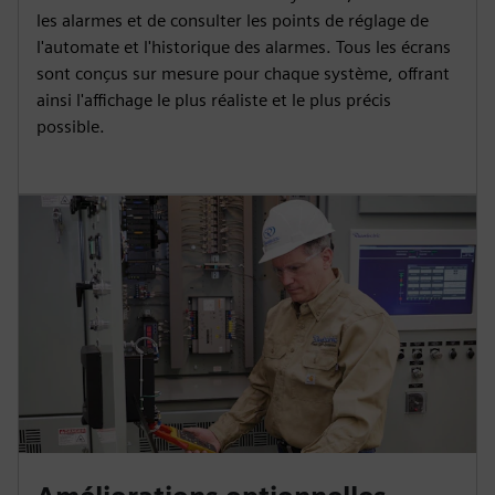
les alarmes et de consulter les points de réglage de
l'automate et l'historique des alarmes. Tous les écrans
sont conçus sur mesure pour chaque système, offrant
ainsi l'affichage le plus réaliste et le plus précis
possible.