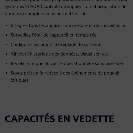
systèmes SCADA (contrôle de supervision et acquisition de
données) complets vous permettent de :
Intégrez tous les appareils de mesure et de surveillance
Surveillez l'état de l'appareil en temps réel
Configurer les points de réglage du système
Afficher l'historique des données, visualiser, etc.
Bénéficiez d'une efficacité opérationnelle sans précédent
Soyez prête à faire face à des événements de pouvoir
critiques
CAPACITÉS EN VEDETTE