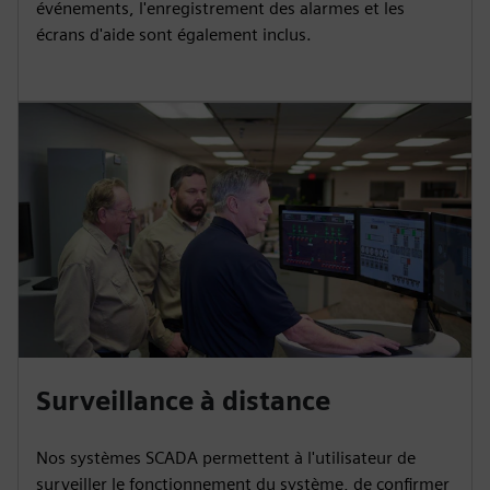
événements, l'enregistrement des alarmes et les
écrans d'aide sont également inclus.
Surveillance à distance
Nos systèmes SCADA permettent à l'utilisateur de
surveiller le fonctionnement du système, de confirmer