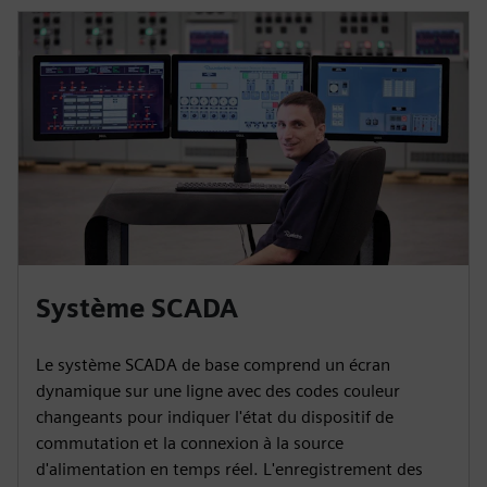
Système SCADA
Le système SCADA de base comprend un écran
dynamique sur une ligne avec des codes couleur
changeants pour indiquer l'état du dispositif de
commutation et la connexion à la source
d'alimentation en temps réel. L'enregistrement des