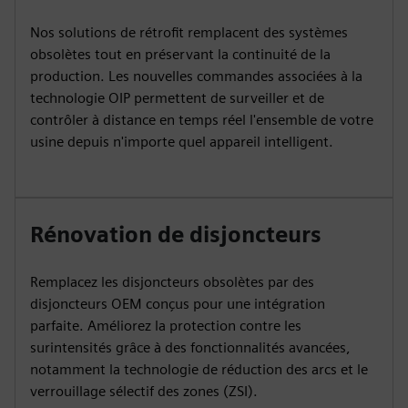
Nos solutions de rétrofit remplacent des systèmes
obsolètes tout en préservant la continuité de la
production. Les nouvelles commandes associées à la
technologie OIP permettent de surveiller et de
contrôler à distance en temps réel l'ensemble de votre
usine depuis n'importe quel appareil intelligent.
Rénovation de disjoncteurs
Remplacez les disjoncteurs obsolètes par des
disjoncteurs OEM conçus pour une intégration
parfaite. Améliorez la protection contre les
surintensités grâce à des fonctionnalités avancées,
notamment la technologie de réduction des arcs et le
verrouillage sélectif des zones (ZSI).