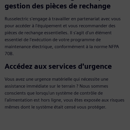
gestion des pièces de rechange
Russelectric s'engage à travailler en partenariat avec vous
pour accéder à l'équipement et vous recommander des
pièces de rechange essentielles. Il s'agit d'un élément
essentiel de l'exécution de votre programme de
maintenance électrique, conformément à la norme NFPA
70B.
Accédez aux services d'urgence
Vous avez une urgence matérielle qui nécessite une
assistance immédiate sur le terrain ? Nous sommes
conscients que lorsqu'un système de contrôle de
l'alimentation est hors ligne, vous êtes exposée aux risques
mêmes dont le système était censé vous protéger.