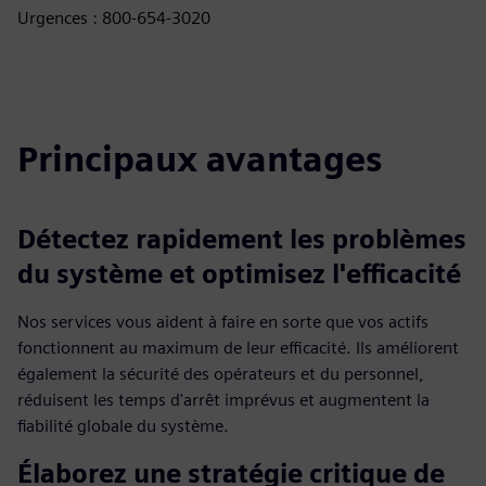
Urgences : 800-654-3020
Principaux avantages
Détectez rapidement les problèmes
du système et optimisez l'efficacité
Nos services vous aident à faire en sorte que vos actifs
fonctionnent au maximum de leur efficacité. Ils améliorent
également la sécurité des opérateurs et du personnel,
réduisent les temps d'arrêt imprévus et augmentent la
fiabilité globale du système.
Élaborez une stratégie critique de