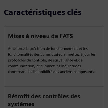
Caractéristiques clés
Mises à niveau de l'ATS
Améliorez la précision de fonctionnement et les
fonctionnalités des commutateurs, mettez à jour les
protocoles de contrôle, de surveillance et de
communication, et éliminez les inquiétudes
concernant la disponibilité des anciens composants.
Rétrofit des contrôles des
systèmes