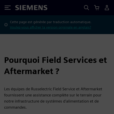
Siemens
Cette page est générée par traduction automatique.
Voulez-vous afficher la version originale en anglais?
Pourquoi Field Services et
Aftermarket ?
Les équipes de Russelectric Field Service et Aftermarket
fournissent une assistance complète sur le terrain pour
notre infrastructure de systèmes d'alimentation et de
commandes.