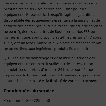
Les ingénieurs de Russelectric Field Service sont les seuls
prestataires de services agréés par l'usine pour les
équipements Russelectric. Lorsqu'il s'agit de garantir la
disponibilité des équipements essentiels à la mission et de
sécurité des personnes, aucun autre fournisseur de services
ne peut égaler les capacités de Russelectric. Nos FSE sont
formés en usine, sont disponibles 24 heures sur 24, 7 jours
sur 7, ont un accès immédiat aux pièces de rechange et ont
un accès direct aux ingénieurs produits Russelectric.
Qu'il s'agisse du démarrage et de la mise en service des
équipements récemment installés ou de l'intervention
complète des services d'urgence 24 heures sur 24, nos
ingénieurs de terrain sont formés de manière experte pour
assurer la disponibilité et la fiabilité de votre équipement.
Coordonnées du service
Programmé : 800-225-5250