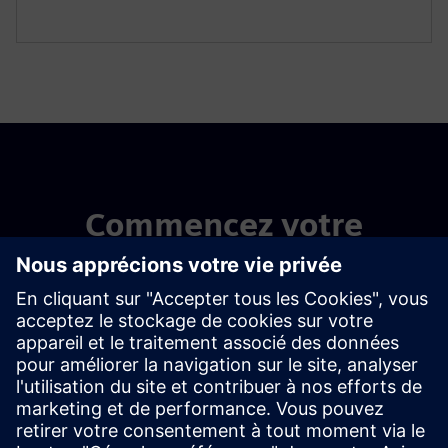
Commencez votre
parcours
Contactez-nous