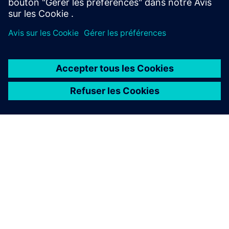
À PROPOS DE SIEMENS