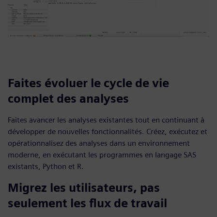
Faites évoluer le cycle de vie
complet des analyses
Faites avancer les analyses existantes tout en continuant à
développer de nouvelles fonctionnalités. Créez, exécutez et
opérationnalisez des analyses dans un environnement
moderne, en exécutant les programmes en langage SAS
existants, Python et R.
Migrez les utilisateurs, pas
seulement les flux de travail