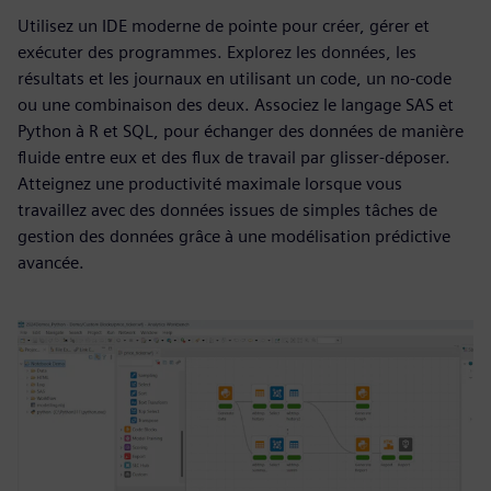
Utilisez un IDE moderne de pointe pour créer, gérer et
exécuter des programmes. Explorez les données, les
résultats et les journaux en utilisant un code, un no-code
ou une combinaison des deux. Associez le langage SAS et
Python à R et SQL, pour échanger des données de manière
fluide entre eux et des flux de travail par glisser-déposer.
Atteignez une productivité maximale lorsque vous
travaillez avec des données issues de simples tâches de
gestion des données grâce à une modélisation prédictive
avancée.