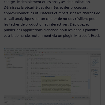
charge, le déploiement et les analyses de publication.
Définissez la sécurité des données et des processus,
approvisionnez les utilisateurs et répartissez les charges de
travail analytiques sur un cluster de nœuds résilient pour
les tâches de production et interactives. Déployez et
publiez des applications d'analyse pour les appels planifiés
et à la demande, notamment via un plugin Microsoft Excel.