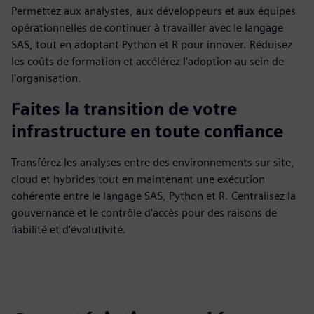
Permettez aux analystes, aux développeurs et aux équipes
opérationnelles de continuer à travailler avec le langage
SAS, tout en adoptant Python et R pour innover. Réduisez
les coûts de formation et accélérez l'adoption au sein de
l'organisation.
Faites la transition de votre
infrastructure en toute confiance
Transférez les analyses entre des environnements sur site,
cloud et hybrides tout en maintenant une exécution
cohérente entre le langage SAS, Python et R. Centralisez la
gouvernance et le contrôle d'accès pour des raisons de
fiabilité et d'évolutivité.