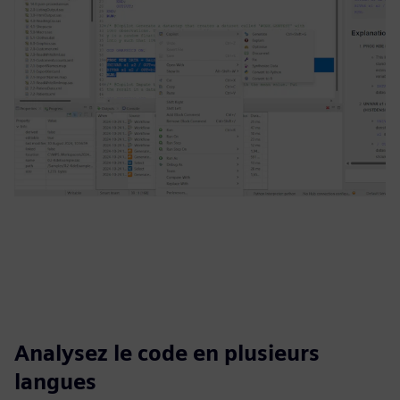
Analysez le code en plusieurs
langues