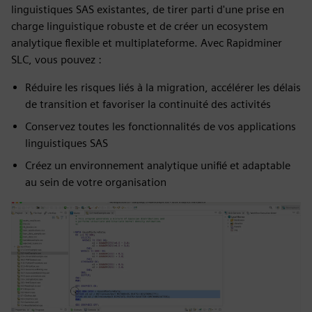
linguistiques SAS existantes, de tirer parti d'une prise en
charge linguistique robuste et de créer un ecosystem
analytique flexible et multiplateforme. Avec Rapidminer
SLC, vous pouvez :
Réduire les risques liés à la migration, accélérer les délais
de transition et favoriser la continuité des activités
Conservez toutes les fonctionnalités de vos applications
linguistiques SAS
Créez un environnement analytique unifié et adaptable
au sein de votre organisation