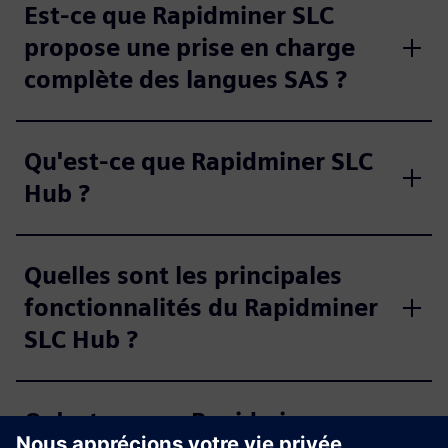
Est-ce que Rapidminer SLC
propose une prise en charge
complète des langues SAS ?
Qu'est-ce que Rapidminer SLC
Hub ?
Quelles sont les principales
fonctionnalités du Rapidminer
SLC Hub ?
Qu'est-ce que Rapidminer