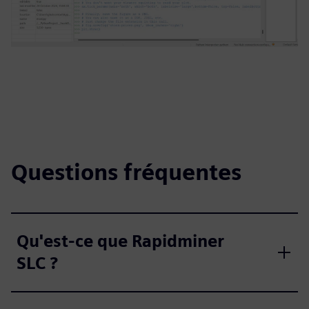
Questions fréquentes
Qu'est-ce que Rapidminer
SLC ?