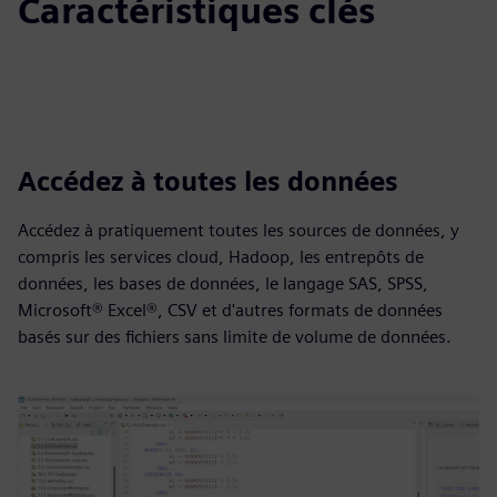
Caractéristiques clés
Accédez à toutes les données
Accédez à pratiquement toutes les sources de données, y
compris les services cloud, Hadoop, les entrepôts de
données, les bases de données, le langage SAS, SPSS,
Microsoft® Excel®, CSV et d'autres formats de données
basés sur des fichiers sans limite de volume de données.