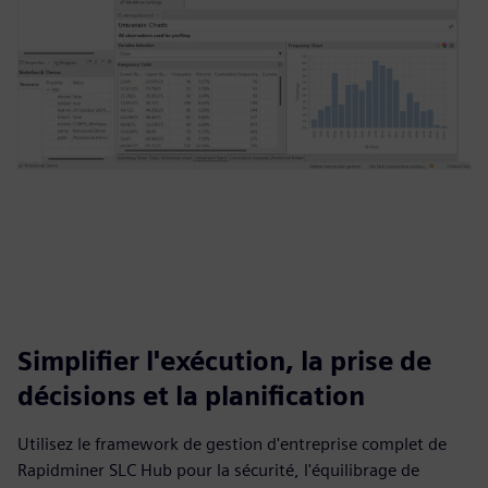
Simplifier l'exécution, la prise de
décisions et la planification
Utilisez le framework de gestion d'entreprise complet de
Rapidminer SLC Hub pour la sécurité, l'équilibrage de