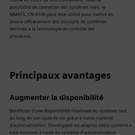
possibilité de connecter des systèmes tiers, le
SIMATIC CN 4100 peut être utilisé pour mettre en
œuvre efficacement des concepts de systèmes
destinés à la technologie de contrôle des
processus.
Principaux avantages
Augmenter la disponibilité
Bénéficiez d'une disponibilité maximale du système tout
au long de son cycle de vie grâce à notre matériel
d'automatisation. Développez ou adaptez votre système à
tout moment à l'aide du système d'automatisation