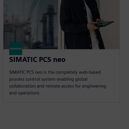
SIMATIC PCS neo
SIMATIC PCS neo is the completely web-based
process control system enabling global
collaboration and remote access for engineering
and operations.