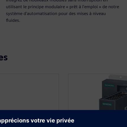
utilisant le principe modulaire « prêt à l'emploi » de notre
système d'automatisation pour des mises à niveau
fluides.
es