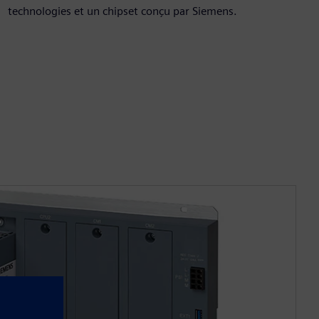
technologies et un chipset conçu par Siemens.