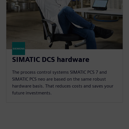
SIMATIC DCS hardware
The process control systems SIMATIC PCS 7 and
SIMATIC PCS neo are based on the same robust
hardware basis. That reduces costs and saves your
future investments.