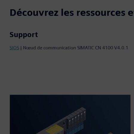
Découvrez les ressources et
Support
SIOS
| Nœud de communication SIMATIC CN 4100 V4.0.1