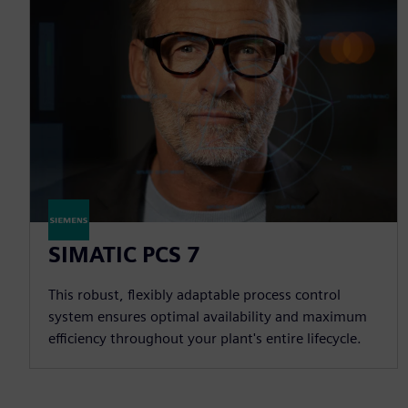
SIMATIC PCS 7
This robust, flexibly adaptable process control
system ensures optimal availability and maximum
efficiency throughout your plant's entire lifecycle.