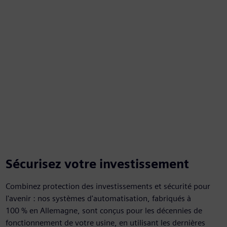
Sécurisez votre investissement
Combinez protection des investissements et sécurité pour
l'avenir : nos systèmes d'automatisation, fabriqués à
100 % en Allemagne, sont conçus pour les décennies de
fonctionnement de votre usine, en utilisant les dernières