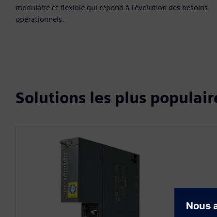
modulaire et flexible qui répond à l'évolution des besoins
opérationnels.
Solutions les plus populair