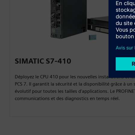
SIMATIC S7-410
Déployez le CPU 410 pour les nouvelles installations et l
PCS 7. Il garantit la sécurité et la disponibilité grâce à 
évolutif pour toutes les tailles d'applications. Le PROFI
communications et des diagnostics en temps réel.