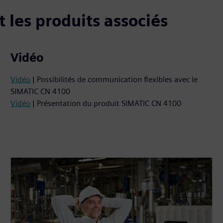
 les produits associés
Vidéo
Vidéo
| Possibilités de communication flexibles avec le
SIMATIC CN 4100
Vidéo
| Présentation du produit SIMATIC CN 4100