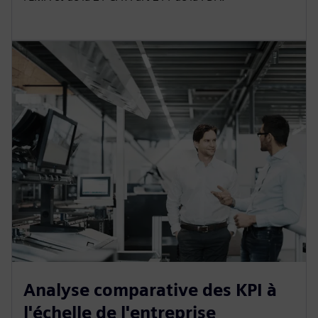
Analyse comparative des KPI à
l'échelle de l'entreprise