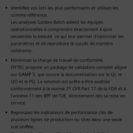
Identifiez vos lots les plus performants et utilisez-les
comme référence.
Les analyses Golden Batch aident les équipes
opérationnelles à comprendre exactement à quoi
ressemble la beauté, ce qui leur permet d'optimiser les
paramètres et de reproduire le succès de manière
cohérente.
Minimisez la charge de travail de conformité.
OYTEC propose un package de validation complet aligné
sur GAMP 5, qui couvre la documentation sur le QI, le
QO et le PQ. La solution est prête à être auditée
conformément à la norme 21 CFR Part 11 de la FDA et à
l'annexe 11 des BPF de l'UE, directement dès sa mise en
service.
Regroupez les indicateurs de performance clés de
plusieurs lignes de production ou sites dans une seule
vue unifiée.