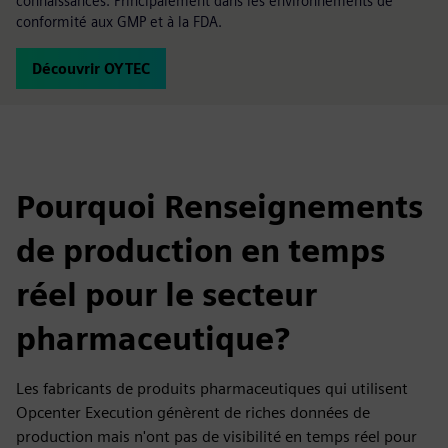
connaissances. Principalement dans les environnements de
conformité aux GMP et à la FDA.
Découvrir OYTEC
Pourquoi Renseignements
de production en temps
réel pour le secteur
pharmaceutique?
Les fabricants de produits pharmaceutiques qui utilisent
Opcenter Execution génèrent de riches données de
production mais n'ont pas de visibilité en temps réel pour