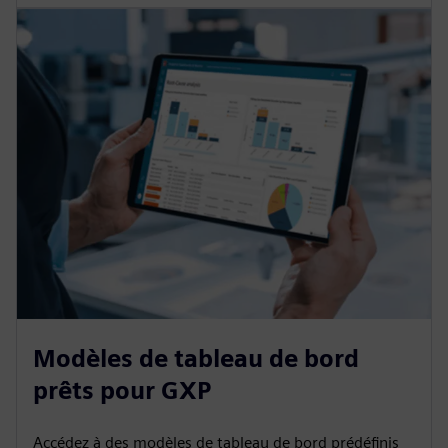
Modèles de tableau de bord
prêts pour GXP
Accédez à des modèles de tableau de bord prédéfinis