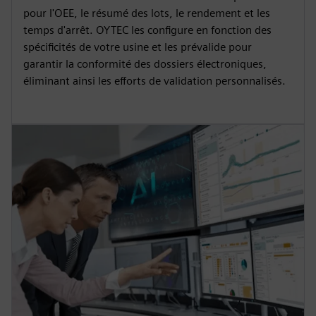
pour l'OEE, le résumé des lots, le rendement et les
temps d'arrêt. OYTEC les configure en fonction des
spécificités de votre usine et les prévalide pour
garantir la conformité des dossiers électroniques,
éliminant ainsi les efforts de validation personnalisés.