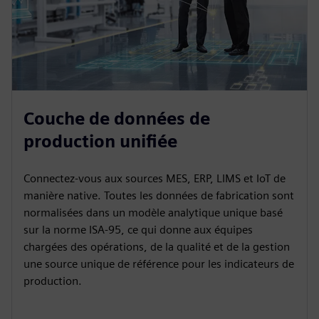
Couche de données de
production unifiée
Connectez-vous aux sources MES, ERP, LIMS et IoT de
manière native. Toutes les données de fabrication sont
normalisées dans un modèle analytique unique basé
sur la norme ISA-95, ce qui donne aux équipes
chargées des opérations, de la qualité et de la gestion
une source unique de référence pour les indicateurs de
production.