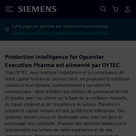
Siemens
Cette page est générée par traduction automatique.
Voulez-vous afficher la version originale en anglais?
Production Intelligence for Opcenter
Execution Pharma est alimenté par OYTEC
Chez OYTEC, nous mettons l'expérience et la connaissance de
notre capital humain au service client, en proposant la meilleure
solution à leurs besoins, conformément à nos objectifs
commerciaux : désir d'établir une relation de partenariat étroite
et durable avec nos clients sur la base de la confiance mutuelle,
du travail conjoint et de l'excellence du service. Prendre en
compte le capital humain en tant qu'élément différentiel. Des
systèmes seront conçus et développés pour aider les gens et
encourager leur créativité. Proposer des solutions basées sur la
spécialisation sur la base de notre expérience et de nos