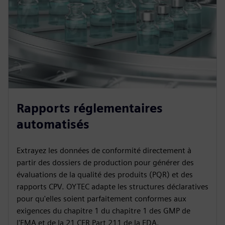
Rapports réglementaires
automatisés
Extrayez les données de conformité directement à
partir des dossiers de production pour générer des
évaluations de la qualité des produits (PQR) et des
rapports CPV. OYTEC adapte les structures déclaratives
pour qu'elles soient parfaitement conformes aux
exigences du chapitre 1 du chapitre 1 des GMP de
l'EMA et de la 21 CFR Part 211 de la FDA.