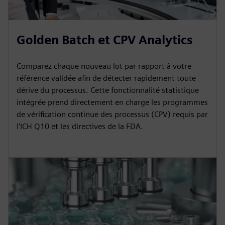
Golden Batch et CPV Analytics
Comparez chaque nouveau lot par rapport à votre
référence validée afin de détecter rapidement toute
dérive du processus. Cette fonctionnalité statistique
intégrée prend directement en charge les programmes
de vérification continue des processus (CPV) requis par
l'ICH Q10 et les directives de la FDA.