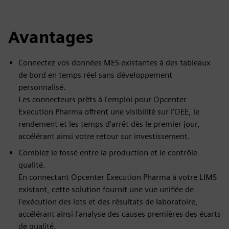
Avantages
Connectez vos données MES existantes à des tableaux
de bord en temps réel sans développement
personnalisé.
Les connecteurs prêts à l'emploi pour Opcenter
Execution Pharma offrent une visibilité sur l'OEE, le
rendement et les temps d'arrêt dès le premier jour,
accélérant ainsi votre retour sur investissement.
Comblez le fossé entre la production et le contrôle
qualité.
En connectant Opcenter Execution Pharma à votre LIMS
existant, cette solution fournit une vue unifiée de
l'exécution des lots et des résultats de laboratoire,
accélérant ainsi l'analyse des causes premières des écarts
de qualité.