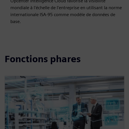
Opcenter Intelligence Cloud favorise la visibilité
mondiale à l'échelle de l'entreprise en utilisant la norme
internationale ISA-95 comme modèle de données de
base.
Fonctions phares